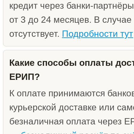
кредит через банки-партнёры
от 3 до 24 месяцев. В случа
отсутствует.
Подробности тут
Какие способы оплаты дост
ЕРИП?
К оплате принимаются банко
курьерской доставке или сам
безналичная оплата через Е