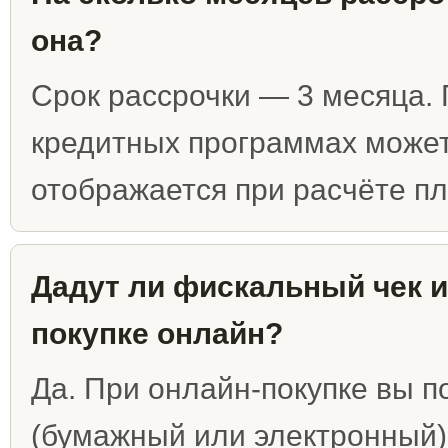
она?
Срок рассрочки — 3 месяца. 
кредитных программах может
отображается при расчёте п
Дадут ли фискальный чек и
покупке онлайн?
Да. При онлайн-покупке вы 
(бумажный или электронный