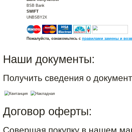
BSB Bank
SWIFT
UNBSBY2X
Пожалуйста, ознакомьтесь с
правилами замены и возв
Наши документы:
Получить сведения о докумен
Договор оферты:
Совершая покупку в нашем маг