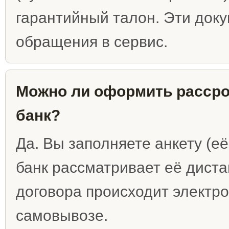
гарантийный талон. Эти док
обращения в сервис.
Можно ли оформить рассроч
банк?
Да. Вы заполняете анкету (е
банк рассматривает её дист
договора происходит электро
самовывозе.