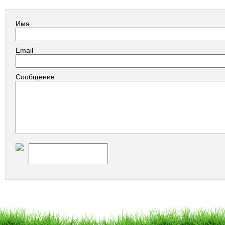
Имя
Email
Сообщение