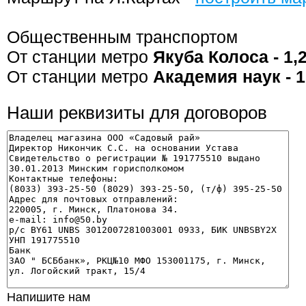
Общественным транспортом
От станции метро
Якуба Колоса - 1,
От станции метро
Академия наук - 1
Наши реквизиты для договоров
Напишите нам