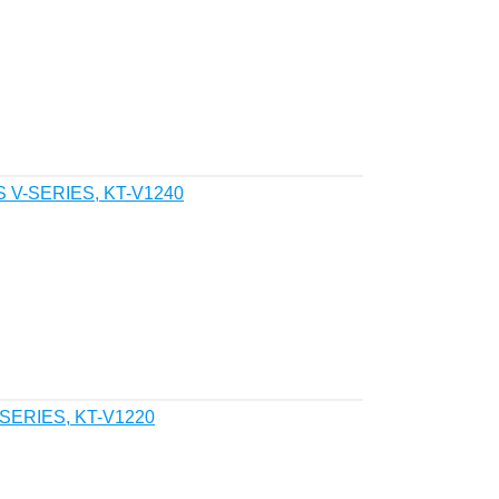
S V-SERIES, KT-V1240
-SERIES, KT-V1220