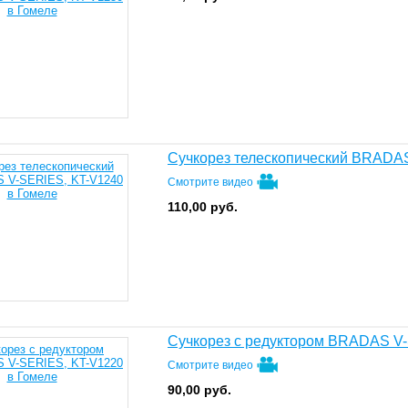
Сучкорез телескопический BRADA
Смотрите видео
110,00
руб.
Сучкорез с редуктором BRADAS V
Смотрите видео
90,00
руб.