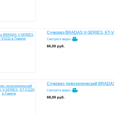
Сучкорез BRADAS V-SERIES, KT-V
Смотрите видео
66,00
руб.
Сучкорез телескопический BRADA
Смотрите видео
68,00
руб.