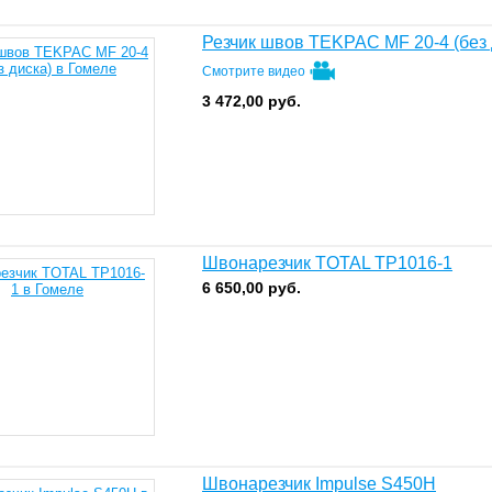
Резчик швов TEKPAC MF 20-4 (без 
Смотрите видео
3 472,00
руб.
Швонарезчик TOTAL TP1016-1
6 650,00
руб.
Швонарезчик Impulse S450H