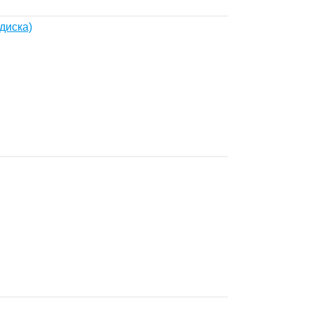
диска)