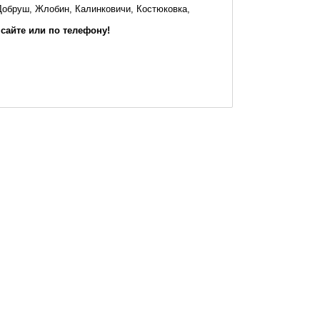
Добруш, Жлобин, Калинковичи, Костюковка,
 сайте или по телефону!