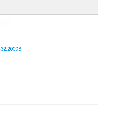
32/2000В