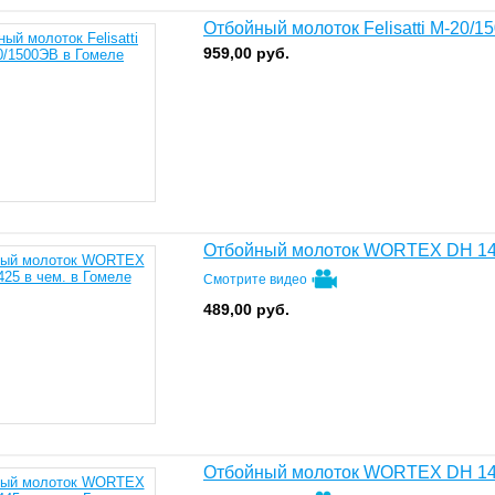
Отбойный молоток Felisatti М-20/1
959,00
руб.
Отбойный молоток WORTEX DH 142
Смотрите видео
489,00
руб.
Отбойный молоток WORTEX DH 144