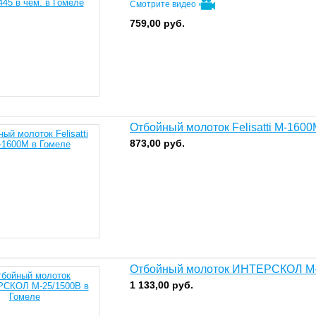
Смотрите видео
759,00
руб.
Отбойный молоток Felisatti М-1600
873,00
руб.
Отбойный молоток ИНТЕРСКОЛ М-
1 133,00
руб.