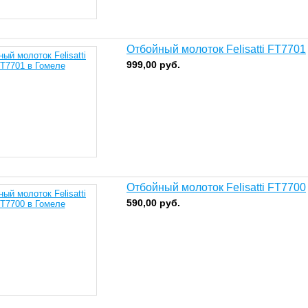
Отбойный молоток Felisatti FT7701
999,00
руб.
Отбойный молоток Felisatti FT7700
590,00
руб.