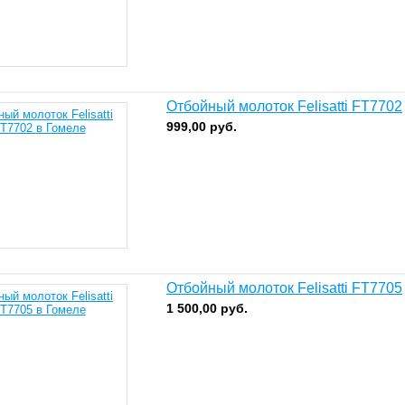
Отбойный молоток Felisatti FT7702
999,00
руб.
Отбойный молоток Felisatti FT7705
1 500,00
руб.