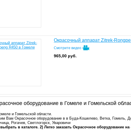
Окрасочный аппарат Zitrek-Rongp
Смотрите видео
965,00
руб.
асочное оборудование в Гомеле и Гомельской обла
Гомеле и Гомельской области.
им Вам Окрасочное оборудование в в Буда-Кошелево, Ветка, Гомель, Д
ечица, Рогачев, Светлогорск, Уваровичи
 выбрать в каталоге. 2) Легко заказать Окрасочное оборудование на