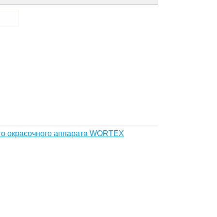
ого окрасочного аппарата WORTEX