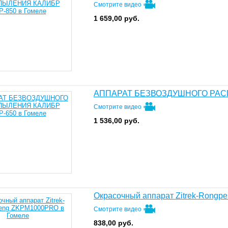
Смотрите видео
1 659,00
руб.
АППАРАТ БЕЗВОЗДУШНОГО РАС
Смотрите видео
1 536,00
руб.
Окрасочный аппарат Zitrek-Rong
Смотрите видео
838,00
руб.