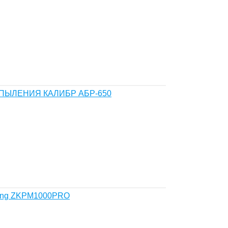
ПЫЛЕНИЯ КАЛИБР АБР-650
peng ZKPM1000PRO