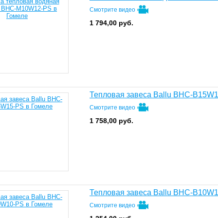
Смотрите видео
1 794,00
руб.
Тепловая завеса Ballu BHC-B15W
Смотрите видео
1 758,00
руб.
Тепловая завеса Ballu BHC-B10W
Смотрите видео