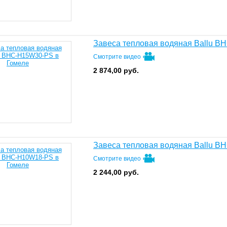
Завеса тепловая водяная Ballu 
Смотрите видео
2 874,00
руб.
Завеса тепловая водяная Ballu 
Смотрите видео
2 244,00
руб.