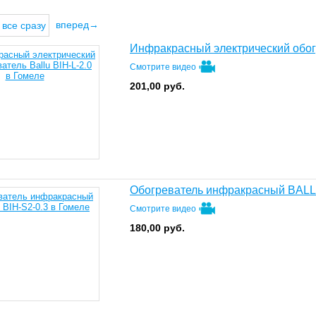
вперед→
все сразу
Инфракрасный электрический обогр
Смотрите видео
201,00
руб.
Обогреватель инфракрасный BALL
Смотрите видео
180,00
руб.