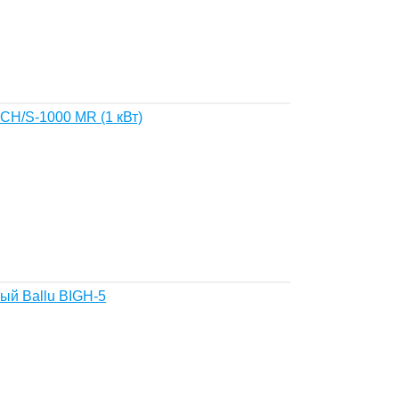
CH/S-1000 MR (1 кВт)
ый Ballu BIGH-5