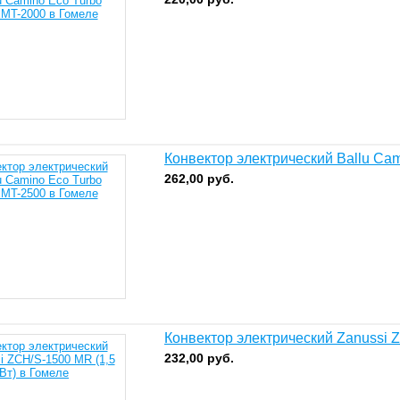
Конвектор электрический Ballu Ca
262,00
руб.
Конвектор электрический Zanussi Z
232,00
руб.