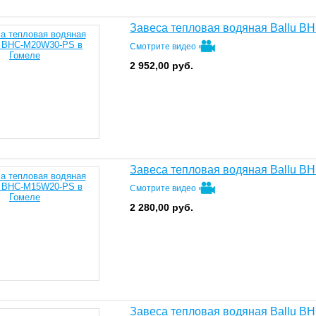
Завеса тепловая водяная Ballu 
Смотрите видео
2 952,00
руб.
Завеса тепловая водяная Ballu 
Смотрите видео
2 280,00
руб.
Завеса тепловая водяная Ballu 