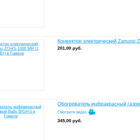
Конвектор электрический Zanussi Z
201,00
руб.
Обогреватель инфракрасный газов
Смотрите видео
345,00
руб.