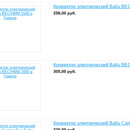
Конвектор электрический Ballu B
258,00
руб.
Конвектор электрический Ballu B
305,00
руб.
Конвектор электрический Ballu Ca
220,00
руб.