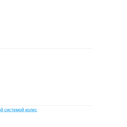
й системой колес