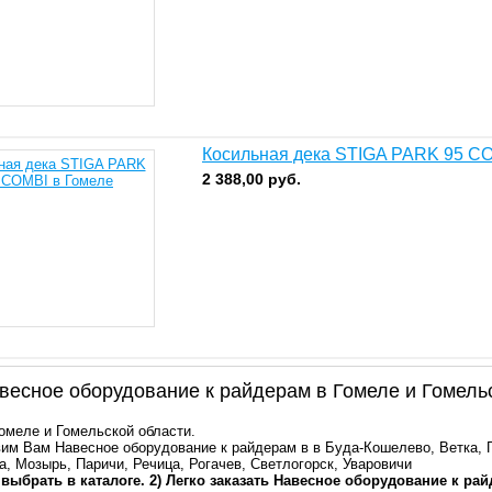
Косильная дека STIGA PARK 95 C
2 388,00
руб.
есное оборудование к райдерам в Гомеле и Гомель
Гомеле и Гомельской области.
им Вам Навесное оборудование к райдерам в в Буда-Кошелево, Ветка, 
а, Мозырь, Паричи, Речица, Рогачев, Светлогорск, Уваровичи
 выбрать в каталоге. 2) Легко заказать Навесное оборудование к ра