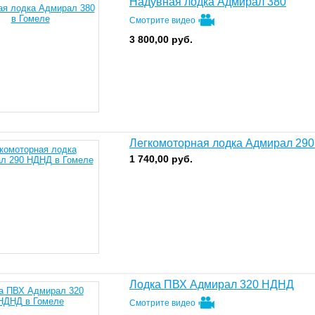
Надувная лодка Адмирал 380
Смотрите видео
3 800,00
руб.
Легкомоторная лодка Адмирал 29
1 740,00
руб.
Лодка ПВХ Адмирал 320 НДНД
Смотрите видео