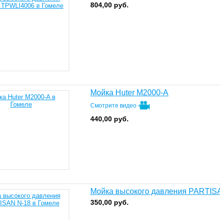
804,00
руб.
Мойка Huter M2000-A
Смотрите видео
440,00
руб.
Мойка высокого давления PARTIS
350,00
руб.