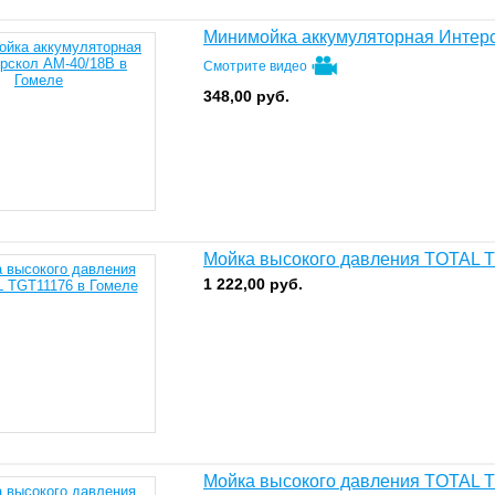
Минимойка аккумуляторная Интер
Смотрите видео
348,00
руб.
Мойка высокого давления TOTAL 
1 222,00
руб.
Мойка высокого давления TOTAL 