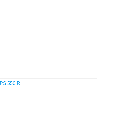
PS 550 R