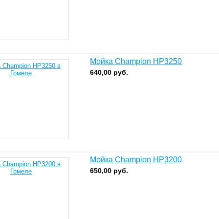
Мойка Champion HP3250
640,00
руб.
Мойка Champion HP3200
650,00
руб.