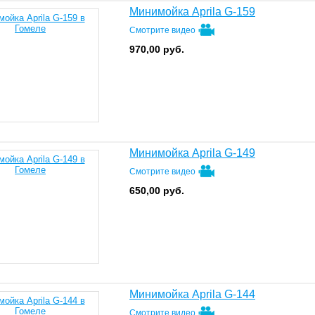
Минимойка Aprila G-159
Смотрите видео
970,00
руб.
Минимойка Aprila G-149
Смотрите видео
650,00
руб.
Минимойка Aprila G-144
Смотрите видео