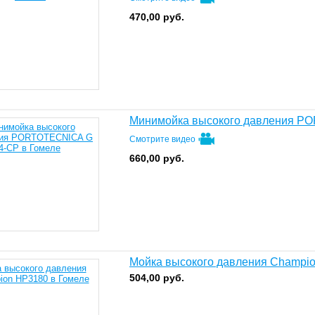
470,00
руб.
Минимойка высокого давления P
Смотрите видео
660,00
руб.
Мойка высокого давления Champi
504,00
руб.