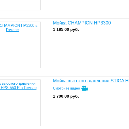
Мойка CHAMPION HP3300
1 185,00
руб.
Мойка высокого давления STIGA H
Смотрите видео
1 790,00
руб.