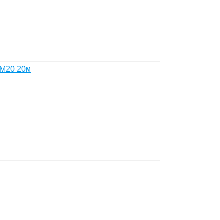
M20 20м