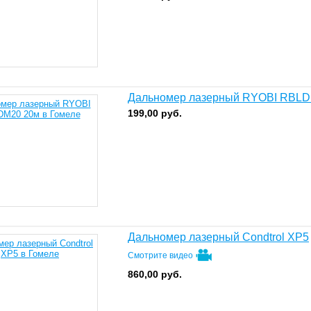
Дальномер лазерный RYOBI RBLD
199,00
руб.
Дальномер лазерный Condtrol XP5
Смотрите видео
860,00
руб.