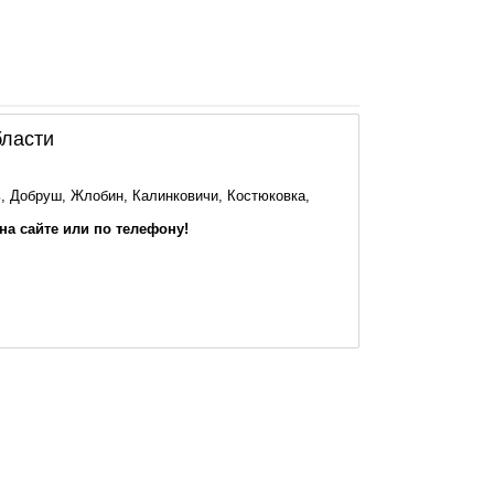
бласти
, Добруш, Жлобин, Калинковичи, Костюковка,
на сайте или по телефону!