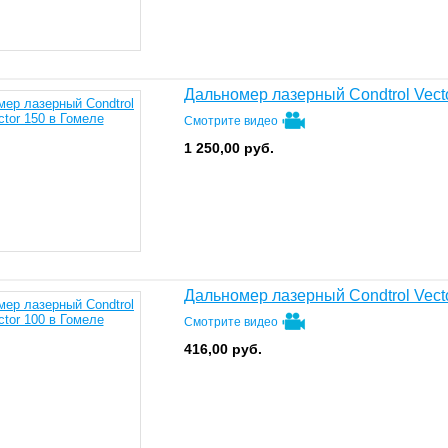
Дальномер лазерный Condtrol Vect
Смотрите видео
1 250,00
руб.
Дальномер лазерный Condtrol Vect
Смотрите видео
416,00
руб.