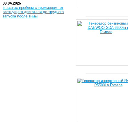
08.04.2026
5 частых проблем с триммером: от
глохнущего двигателя до трудного
запуска после зимы