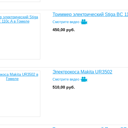
Триммер электрический Stiga BC 1
Смотрите видео
450,00
руб.
Электрокоса Makita UR3502
Смотрите видео
510,00
руб.