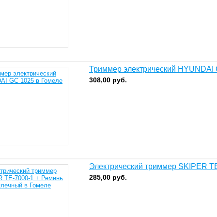
Триммер электрический HYUNDAI 
308,00
руб.
Электрический триммер SKIPER TE
285,00
руб.