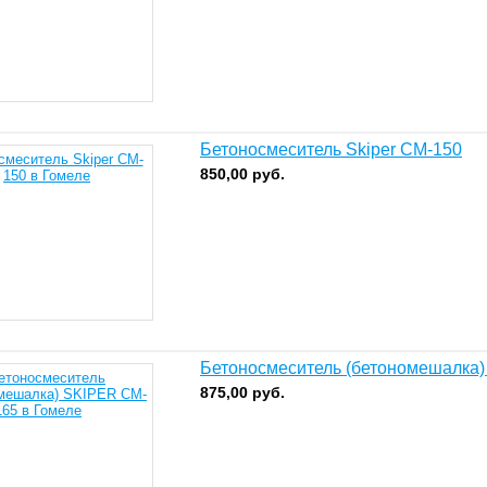
Бетоносмеситель Skiper CM-150
850,00
руб.
Бетоносмеситель (бетономешалка
875,00
руб.