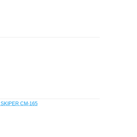
) SKIPER CM-165