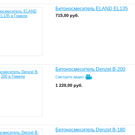
Бетоносмеситель ELAND EL135
715,00
руб.
Бетоносмеситель Denzel B-200
Смотрите видео
1 220,00
руб.
Бетоносмеситель Denzel B-180