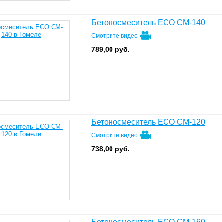
Бетоносмеситель ECO CM-140
Смотрите видео
789,00
руб.
Бетоносмеситель ECO CM-120
Смотрите видео
738,00
руб.
Бетоносмеситель ECO CM-160