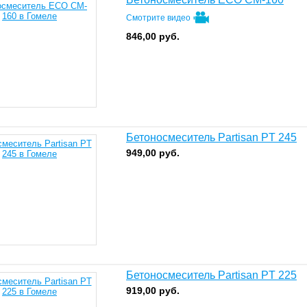
Смотрите видео
846,00
руб.
Бетоносмеситель Partisan PT 245
949,00
руб.
Бетоносмеситель Partisan PT 225
919,00
руб.