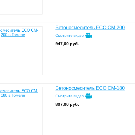
Бетоносмеситель ECO CM-200
Смотрите видео
947,00
руб.
Бетоносмеситель ECO CM-180
Смотрите видео
897,00
руб.