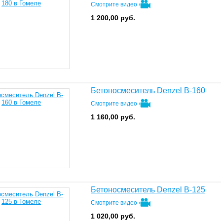
Смотрите видео
1 200,00
руб.
Бетоносмеситель Denzel B-160
Смотрите видео
1 160,00
руб.
Бетоносмеситель Denzel B-125
Смотрите видео
1 020,00
руб.