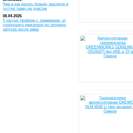
Чем и как косить бурьян, высокую и
густую траву на участке
08.04.2026
5 частых проблем с триммером: от
глохнущего двигателя до трудного
запуска после зимы