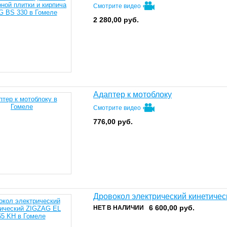
Смотрите видео
2 280,00
руб.
Адаптер к мотоблоку
Смотрите видео
776,00
руб.
Дровокол электрический кинетиче
6 600,00
руб.
НЕТ В НАЛИЧИИ