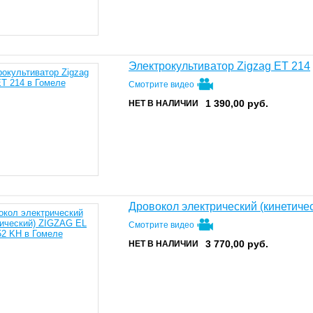
Электрокультиватор Zigzag ET 214
Смотрите видео
1 390,00
руб.
НЕТ В НАЛИЧИИ
Дровокол электрический (кинетиче
Смотрите видео
3 770,00
руб.
НЕТ В НАЛИЧИИ