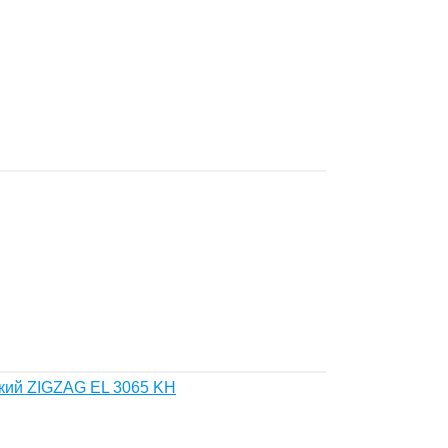
ский ZIGZAG EL 3065 KH