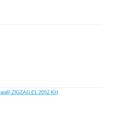
ский) ZIGZAG EL 2052 KH