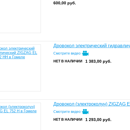
600,00
руб.
Дровокол электрический гидравли
Смотрите видео
1 383,00
руб.
НЕТ В НАЛИЧИИ
Дровокол (электроколун) ZIGZAG E
Смотрите видео
1 293,00
руб.
НЕТ В НАЛИЧИИ