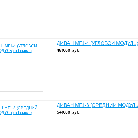
ДИВАН МГ1-4 (УГЛОВОЙ МОДУЛЬ
480,00
руб.
ДИВАН МГ1-3 (СРЕДНИЙ МОДУЛЬ
540,00
руб.