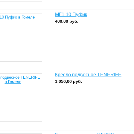
МГ1-10 Пуфик
400,00
руб.
Кресло подвесное TENERIFE
1 050,00
руб.