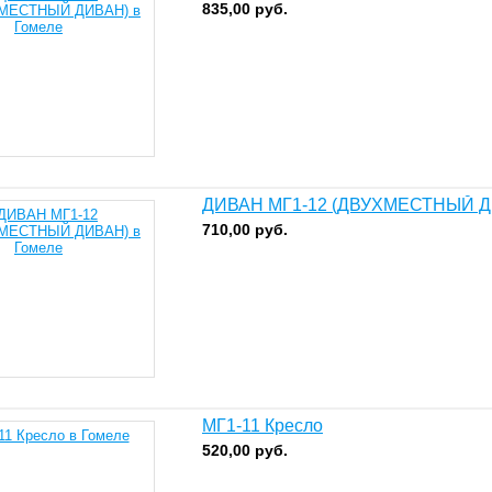
835,00
руб.
ДИВАН МГ1-12 (ДВУХМЕСТНЫЙ 
710,00
руб.
МГ1-11 Кресло
520,00
руб.