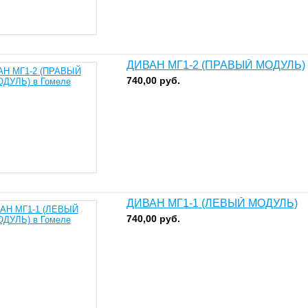
ДИВАН МГ1-2 (ПРАВЫЙ МОДУЛЬ)
740,00
руб.
ДИВАН МГ1-1 (ЛЕВЫЙ МОДУЛЬ)
740,00
руб.