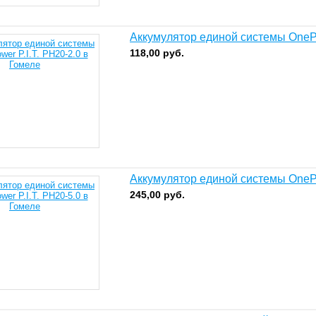
Аккумулятор единой системы OnePo
118,00
руб.
Аккумулятор единой системы OnePo
245,00
руб.