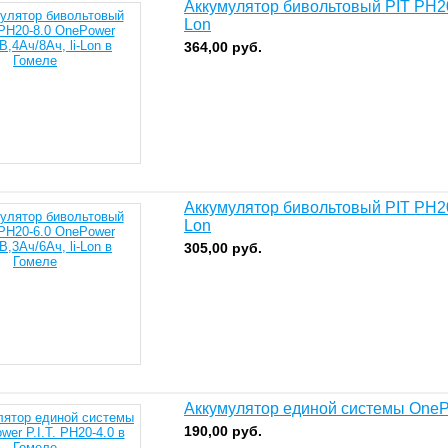
Аккумулятор бивольтовый PIT PH20
Lon
364,00
руб.
Аккумулятор бивольтовый PIT PH20
Lon
305,00
руб.
Аккумулятор единой системы OnePo
190,00
руб.