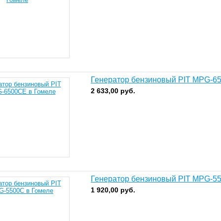
Генератор бензиновый PIT MPG-6
2 633,00
руб.
Генератор бензиновый PIT MPG-5
1 920,00
руб.