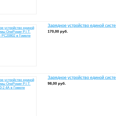
Зарядное устройство единой систе
170,00
руб.
Зарядное устройство единой систе
98,00
руб.