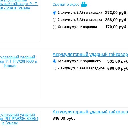
Смотрите видео
273,00
руб.
1 аккумул. 2 А/ч и зарядка
358,00
руб.
2 аккумул. 2 А/ч и зарядка
170,00
руб.
без аккумул. и зарядки
Аккумуляторный ударный гайковер
331,00
руб
без аккумул. и зарядного
688,00
руб
2 аккумул. 4 А/ч и зарядное
Аккумуляторный ударный гайковер
346,00
руб.