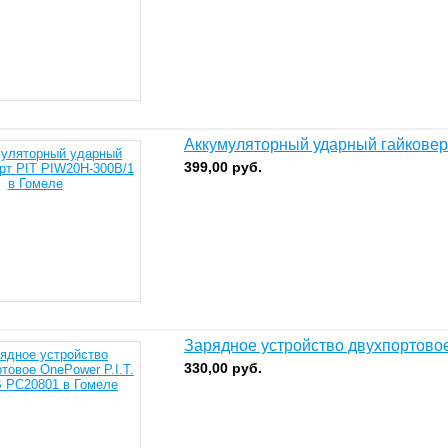
Аккумуляторный ударный гайковер
399,00
руб.
Зарядное устройство двухпортовое
330,00
руб.