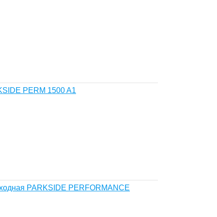
RKSIDE PERM 1500 A1
амоходная PARKSIDE PERFORMANCE