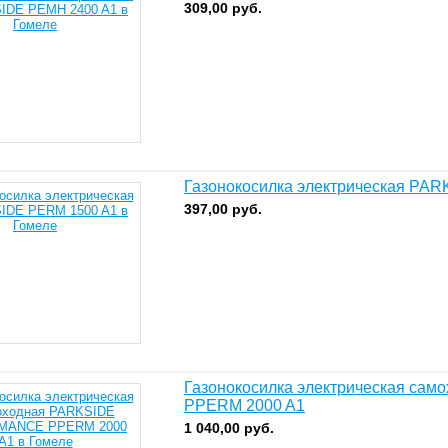
309,00
руб.
Газонокосилка электрическая PA
397,00
руб.
Газонокосилка электрическая с
PPERM 2000 A1
1 040,00
руб.