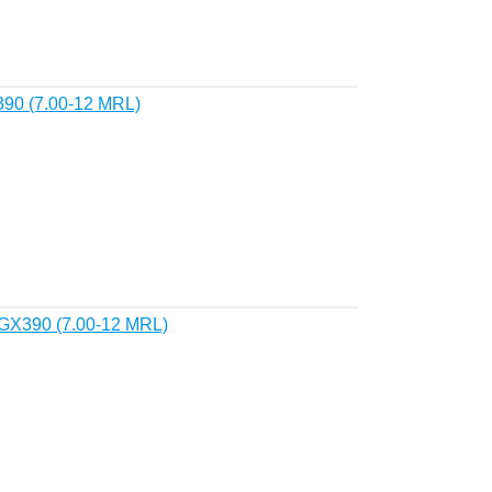
90 (7.00-12 MRL)
X390 (7.00-12 MRL)