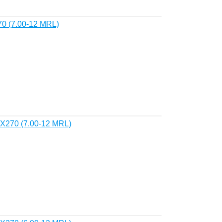
0 (7.00-12 MRL)
270 (7.00-12 MRL)