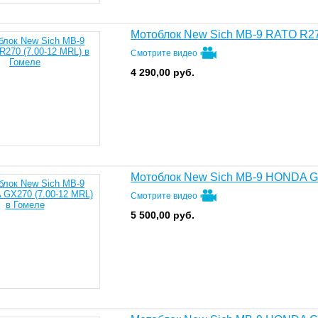
Мотоблок New Sich MB-9 RATO R27
Смотрите видео
4 290,00
руб.
Мотоблок New Sich MB-9 HONDA GX
Смотрите видео
5 500,00
руб.