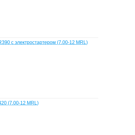
390 с электростартером (7.00-12 MRL)
20 (7.00-12 MRL)