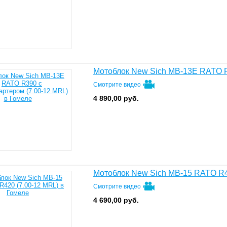
Мотоблок New Sich MB-13E RATO R
Смотрите видео
4 890,00
руб.
Мотоблок New Sich MB-15 RATO R4
Смотрите видео
4 690,00
руб.