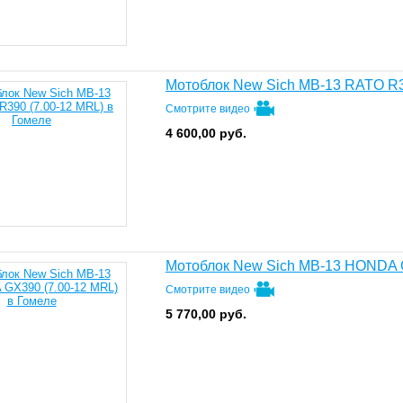
Мотоблок New Sich MB-13 RATO R3
Смотрите видео
4 600,00
руб.
Мотоблок New Sich MB-13 HONDA G
Смотрите видео
5 770,00
руб.