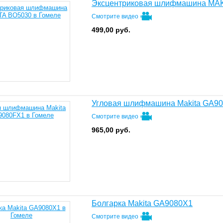
Эксцентриковая шлифмашина MAK
Смотрите видео
499,00
руб.
Угловая шлифмашина Makita GA9
Смотрите видео
965,00
руб.
Болгарка Makita GA9080X1
Смотрите видео