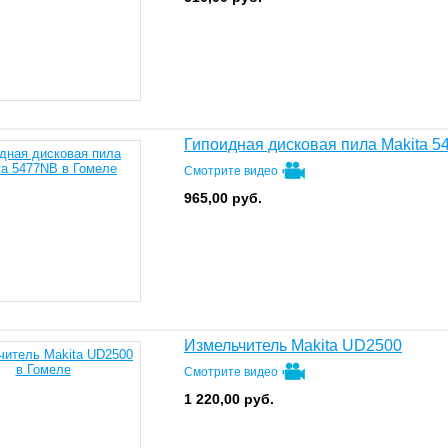
Гипоидная дисковая пила Makita 
Смотрите видео
965,00
руб.
Измельчитель Makita UD2500
Смотрите видео
1 220,00
руб.