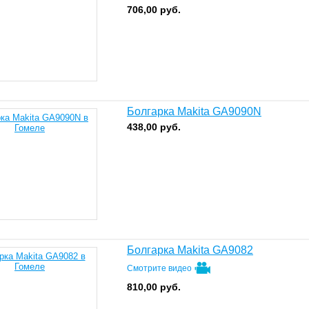
706,00
руб.
Болгарка Makita GA9090N
438,00
руб.
Болгарка Makita GA9082
Смотрите видео
810,00
руб.