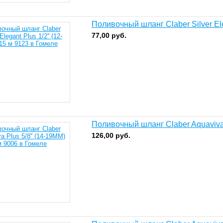
Поливочный шланг Claber Silver Ele
77,00
руб.
Поливочный шланг Claber Aquaviva 
126,00
руб.