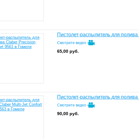
Пистолет-распылитель для полива C
Смотрите видео
65,00
руб.
Пистолет-распылитель для полива Cl
Смотрите видео
90,00
руб.