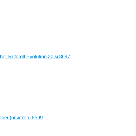
r Rotoroll Evolution 30 м 8697
ber (блистер) 8599