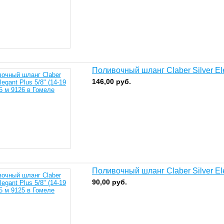
Поливочный шланг Claber Silver Ele
146,00
руб.
Поливочный шланг Claber Silver Ele
90,00
руб.