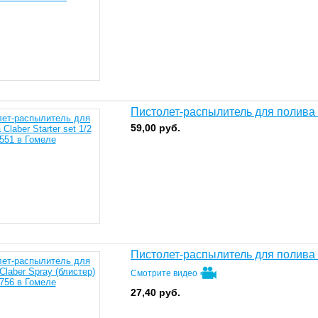
Пистолет-распылитель для полива Cl
59,00
руб.
Пистолет-распылитель для полива C
Смотрите видео
27,40
руб.