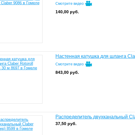
Смотрите видео
140,00
руб.
Настенная катушка для шланга Clabe
Смотрите видео
843,00
руб.
Распределитель двухканальный Cla
37,50
руб.