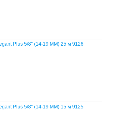
gant Plus 5/8" (14-19 MM) 25 м 9126
gant Plus 5/8" (14-19 MM) 15 м 9125