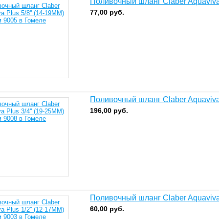
Поливочный шланг Claber Aquaviva 
77,00
руб.
Поливочный шланг Claber Aquaviva 
196,00
руб.
Поливочный шланг Claber Aquaviva 
60,00
руб.