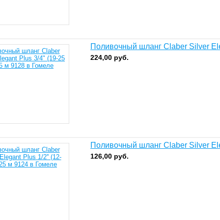
Поливочный шланг Claber Silver Ele
224,00
руб.
Поливочный шланг Claber Silver Ele
126,00
руб.