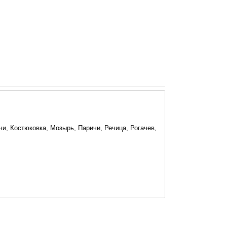
и, Костюковка, Мозырь, Паричи, Речица, Рогачев,