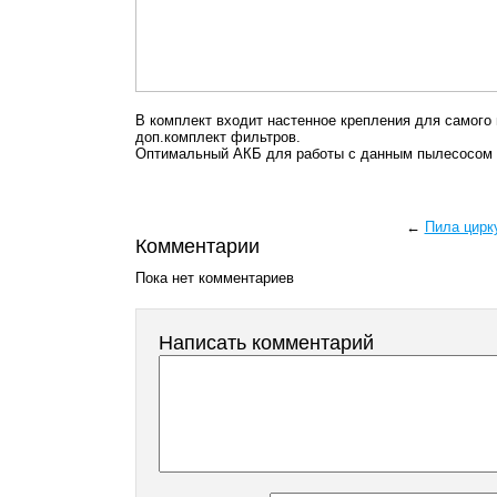
В комплект входит настенное крепления для самого
доп.комплект фильтров.
Оптимальный АКБ для работы с данным пылесосом 
←
Пила цирк
Комментарии
Пока нет комментариев
Написать комментарий