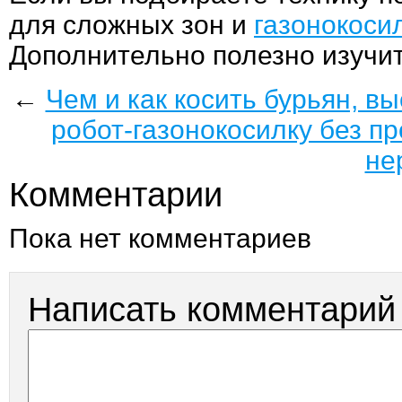
для сложных зон и
газонокоси
Дополнительно полезно изучи
←
Чем и как косить бурьян, вы
робот-газонокосилку без пр
не
Комментарии
Пока нет комментариев
Написать комментарий