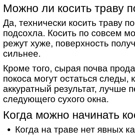
Можно ли косить траву 
Да, технически косить траву п
подсохла. Косить по совсем м
режут хуже, поверхность получ
сильнее.
Кроме того, сырая почва прод
покоса могут остаться следы, 
аккуратный результат, лучше п
следующего сухого окна.
Когда можно начинать ко
Когда на траве нет явных к