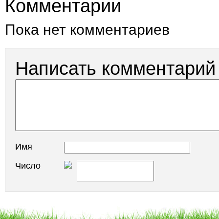
Комментарии
Пока нет комментариев
Написать комментарий
Имя
Число