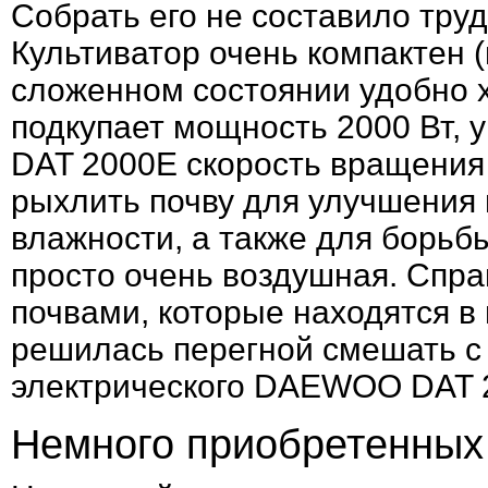
Собрать его не составило труд
Культиватор очень компактен 
сложенном состоянии удобно х
подкупает мощность 2000 Вт, 
DAT 2000E скорость вращения 
рыхлить почву для улучшения 
влажности, а также для борьбы
просто очень воздушная. Спра
почвами, которые находятся в
решилась перегной смешать с
электрического DAEWOO DAT 20
Немного приобретенных 