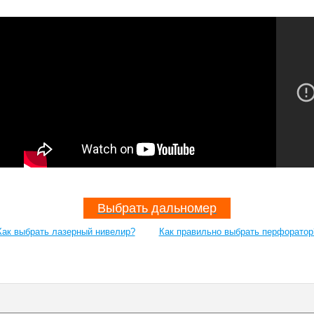
Выбрать дальномер
Как выбрать лазерный нивелир?
Как правильно выбрать перфоратор