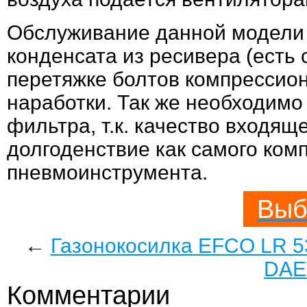
Обслуживание данной модели 
конденсата из ресивера (есть 
перетяжке болтов компрессион
наработки. Так же необходимо
фильтра, т.к. качество входящ
долгоденствие как самого ком
пневмоинструмента.
Выб
←
Газонокосилка EFCO LR 
DAE
Комментарии