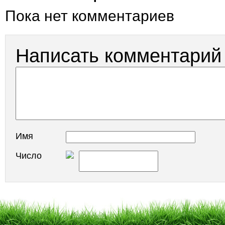
Пока нет комментариев
Написать комментарий
Имя
Число