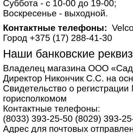
Суббота - с 10-00 до 19-00;
Воскресенье - выходной.
Контактные телефоны:
Velco
Город +375 (17) 288-41-30
Наши банковские реквиз
Владелец магазина ООО «Сад
Директор Никончик С.С. на ос
Свидетельство о регистрации
горисполкомом
Контактные телефоны:
(8033) 393-25-50 (8029) 393-25
Адрес для почтовых отправлен