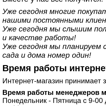
Уже сегодня многие покупа
нашими постоянными клие
Уже сегодня мы слышим по
и качестве работы!
Уже сегодня мы планируем
сада и дома номер один!
Время работы интернет
Интернет-магазин принимает 
Время работы менеджеров м
Понедельник - Пятница с 9-00 