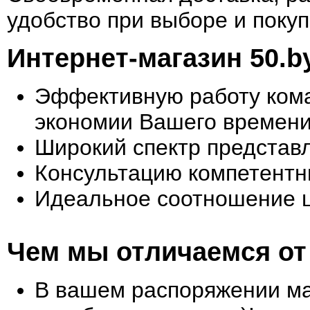
удобство при выборе и покуп
Интернет-магазин 50.b
Эффективную работу кома
экономии Вашего времени
Широкий спектр представ
Консультацию компетентн
Идеальное соотношение ц
Чем мы отличаемся от
В вашем распоряжении маг