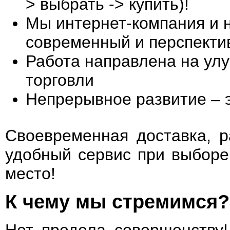
> выбрать -> купить)!
Мы интернет-компания и н
современный и перспекти
Работа направлена на ул
торговли
Непрерывное развитие – э
Своевременная доставка, р
удобный сервис при выборе 
место!
К чему мы стремимся?